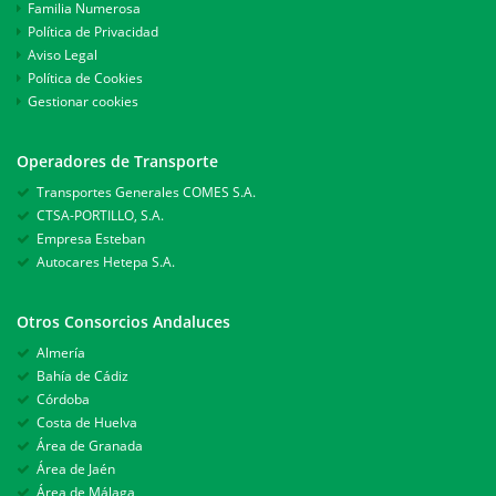
Familia Numerosa
Política de Privacidad
Aviso Legal
Política de Cookies
Gestionar cookies
Operadores de Transporte
Transportes Generales COMES S.A.
CTSA-PORTILLO, S.A.
Empresa Esteban
Autocares Hetepa S.A.
Otros Consorcios Andaluces
Almería
Bahía de Cádiz
Córdoba
Costa de Huelva
Área de Granada
Área de Jaén
Área de Málaga