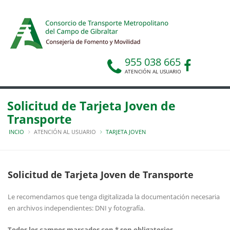
955 038 665
ATENCIÓN AL USUARIO
Solicitud de Tarjeta Joven de
Transporte
INCIO
ATENCIÓN AL USUARIO
TARJETA JOVEN
Solicitud de Tarjeta Joven de Transporte
Le recomendamos que tenga digitalizada la documentación necesaria
en archivos independientes: DNI y fotografía.
Todos los campos marcados con * son obligatorios.