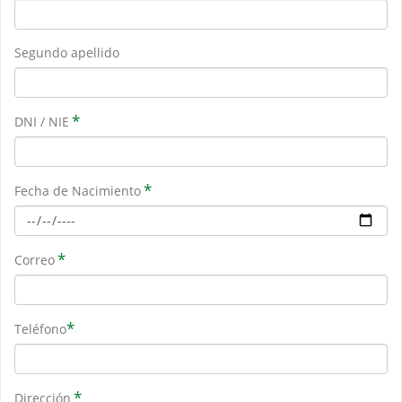
Segundo apellido
*
DNI / NIE
*
Fecha de Nacimiento
*
Correo
*
Teléfono
*
Dirección