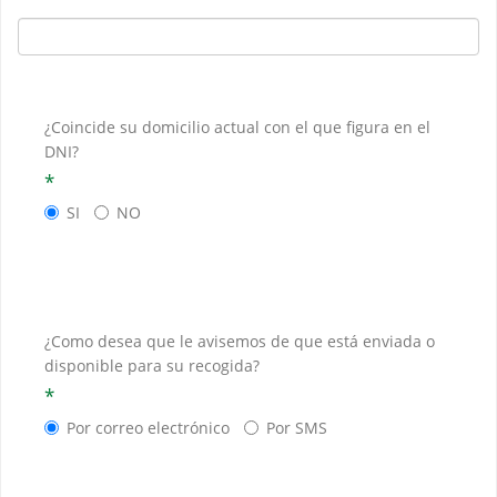
¿Coincide su domicilio actual con el que figura en el
DNI?
*
SI
NO
¿Como desea que le avisemos de que está enviada o
disponible para su recogida?
*
Por correo electrónico
Por SMS