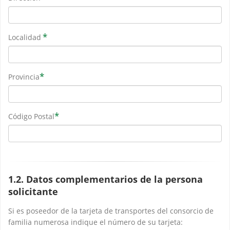
*
Localidad
*
Provincia
*
Código Postal
1.2. Datos complementarios de la persona
solicitante
Si es poseedor de la tarjeta de transportes del consorcio de
familia numerosa indique el número de su tarjeta: