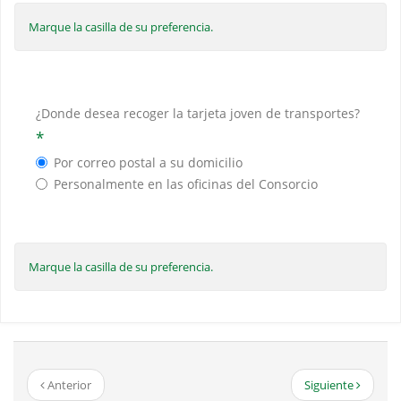
Marque la casilla de su preferencia.
¿Donde desea recoger la tarjeta joven de transportes?
*
Por correo postal a su domicilio
Personalmente en las oficinas del Consorcio
Marque la casilla de su preferencia.
Anterior
Siguiente