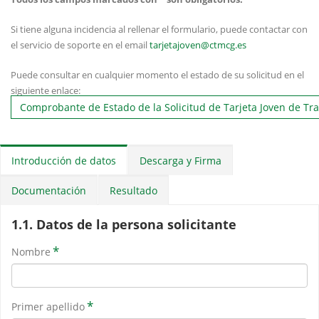
Si tiene alguna incidencia al rellenar el formulario, puede contactar con
el servicio de soporte en el email
tarjetajoven@ctmcg.es
Puede consultar en cualquier momento el estado de su solicitud en el
siguiente enlace:
Comprobante de Estado de la Solicitud de Tarjeta Joven de Tr
Introducción de datos
Descarga y Firma
Documentación
Resultado
1.1. Datos de la persona solicitante
*
Nombre
*
Primer apellido