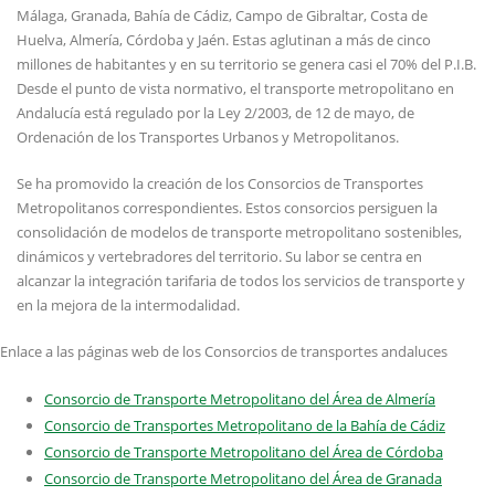
Málaga, Granada, Bahía de Cádiz, Campo de Gibraltar, Costa de
Huelva, Almería, Córdoba y Jaén. Estas aglutinan a más de cinco
millones de habitantes y en su territorio se genera casi el 70% del P.I.B.
Desde el punto de vista normativo, el transporte metropolitano en
Andalucía está regulado por la Ley 2/2003, de 12 de mayo, de
Ordenación de los Transportes Urbanos y Metropolitanos.
Se ha promovido la creación de los Consorcios de Transportes
Metropolitanos correspondientes. Estos consorcios persiguen la
consolidación de modelos de transporte metropolitano sostenibles,
dinámicos y vertebradores del territorio. Su labor se centra en
alcanzar la integración tarifaria de todos los servicios de transporte y
en la mejora de la intermodalidad.
Enlace a las páginas web de los Consorcios de transportes andaluces
Consorcio de Transporte Metropolitano del Área de Almería
Consorcio de Transportes Metropolitano de la Bahía de Cádiz
Consorcio de Transporte Metropolitano del Área de Córdoba
Consorcio de Transporte Metropolitano del Área de Granada