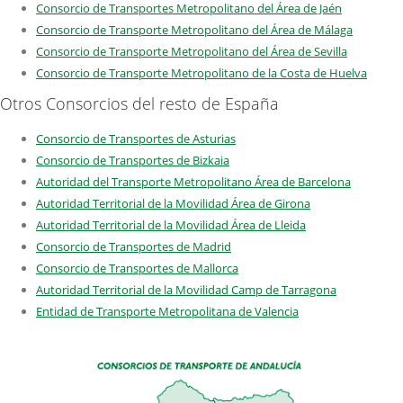
Consorcio de Transportes Metropolitano del Área de Jaén
Consorcio de Transporte Metropolitano del Área de Málaga
Consorcio de Transporte Metropolitano del Área de Sevilla
Consorcio de Transporte Metropolitano de la Costa de Huelva
Otros Consorcios del resto de España
Consorcio de Transportes de Asturias
Consorcio de Transportes de Bizkaia
Autoridad del Transporte Metropolitano Área de Barcelona
Autoridad Territorial de la Movilidad Área de Girona
Autoridad Territorial de la Movilidad Área de Lleida
Consorcio de Transportes de Madrid
Consorcio de Transportes de Mallorca
Autoridad Territorial de la Movilidad Camp de Tarragona
Entidad de Transporte Metropolitana de Valencia