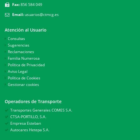
Fax:
856 584 049
Email:
usuarios@ctmcg.es
Atención al Usuario
Consultas
Sugerencias
Reclamaciones
Familia Numerosa
Política de Privacidad
Aviso Legal
Política de Cookies
Gestionar cookies
Operadores de Transporte
Transportes Generales COMES S.A.
CTSA-PORTILLO, S.A.
Empresa Esteban
Autocares Hetepa S.A.