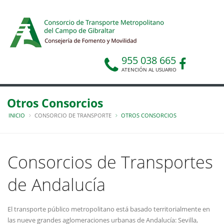
955 038 665
ATENCIÓN AL USUARIO
Otros Consorcios
INICIO
CONSORCIO DE TRANSPORTE
OTROS CONSORCIOS
Consorcios de Transportes
de Andalucía
El transporte público metropolitano está basado territorialmente en
las nueve grandes aglomeraciones urbanas de Andalucía: Sevilla,